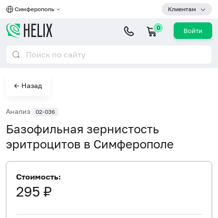
Симферополь
Клиентам
0
Войти
← Назад
Анализ
02-036
Базофильная зернистость
эритроцитов в Симферополе
Стоимость:
295 ₽