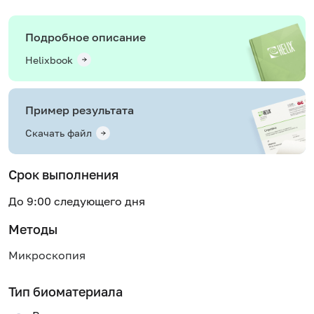
Подробное описание
Helixbook
Пример результата
Скачать файл
Срок выполнения
До 9:00 следующего дня
Методы
Микроскопия
Тип биоматериала