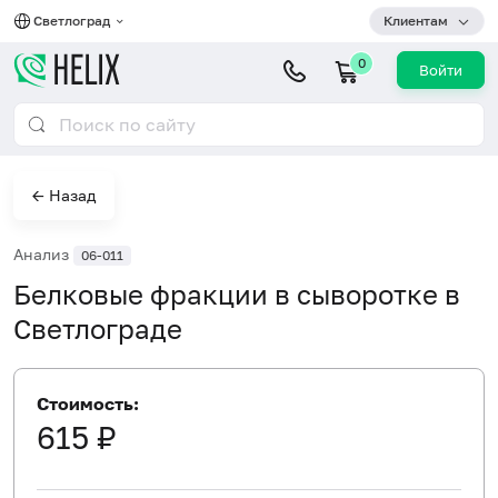
Светлоград
Клиентам
0
Войти
← Назад
Анализ
06-011
Белковые фракции в сыворотке в
Светлограде
Стоимость:
615 ₽