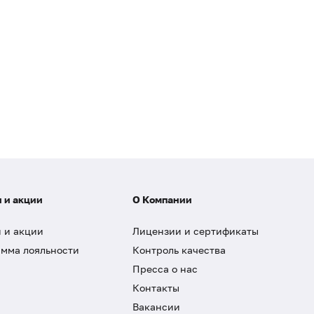
 и акции
О Компании
 и акции
Лицензии и сертификаты
мма лояльности
Контроль качества
Пресса о нас
Контакты
Вакансии