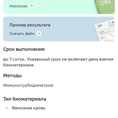
Helixbook
Пример результата
Скачать файл
Срок выполнения
до 7 суток. Указанный срок не включает день взятия
биоматериала
Методы
Иммунотурбидиметрия
Тип биоматериала
Венозная кровь