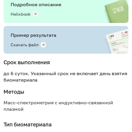
Подробное описание
Helixbook
Пример результата
Скачать файл
Срок выполнения
до 6 суток. Указанный срок не включает день взятия
биоматериала
Методы
Масс-спектрометрия с индуктивно-связанной
плазмой
Тип биоматериала