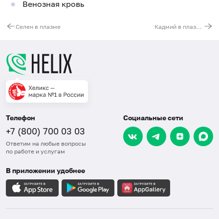
Венозная кровь
Селен в плазме
Кадмий в плазме
Телефон
Социальные сети
+7 (800) 700 03 03
Ответим на любые вопросы
по работе и услугам
В приложении удобнее