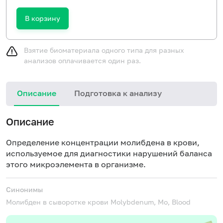
В корзину
Взятие биоматериала одного типа для разных
анализов оплачивается один раз.
Описание
Подготовка к анализу
Описание
Определение концентрации молибдена в крови,
используемое для диагностики нарушений баланса
этого микроэлемента в организме.
Синонимы
Молибден в сыворотке крови
Molybdenum, Mo, Blood