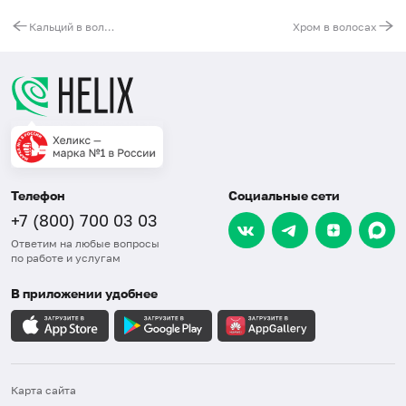
Кальций в волосах
Хром в волосах
Телефон
Социальные сети
+7 (800) 700 03 03
Ответим на любые вопросы
по работе и услугам
В приложении удобнее
Карта сайта