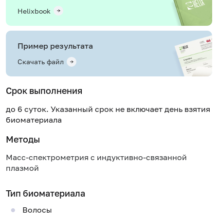
Helixbook
Пример результата
Скачать файл
Срок выполнения
до 6 суток. Указанный срок не включает день взятия
биоматериала
Методы
Масс-спектрометрия с индуктивно-связанной
плазмой
Тип биоматериала
Волосы