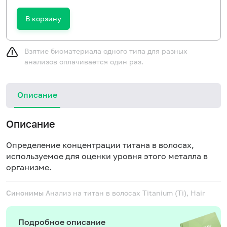
В корзину
Взятие биоматериала одного типа для разных
анализов оплачивается один раз.
Описание
Описание
Определение концентрации титана в волосах,
используемое для оценки уровня этого металла в
организме.
Синонимы
Анализ на титан в волосах
Titanium (Ti), Hair
Подробное описание