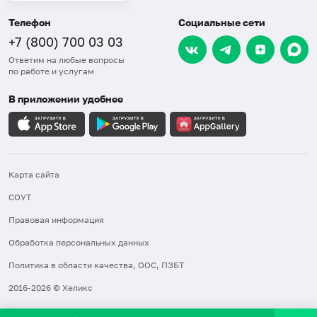
Телефон
Социальные сети
+7 (800) 700 03 03
Ответим на любые вопросы
по работе и услугам
В приложении удобнее
Карта сайта
СОУТ
Правовая информация
Обработка персональных данных
Политика в области качества, ООС, ПЗБТ
2016-2026 © Хеликс