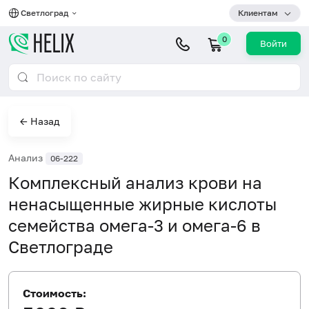
Светлоград
Клиентам
0
Войти
← Назад
Анализ
06-222
Комплексный анализ крови на
ненасыщенные жирные кислоты
семейства омега-3 и омега-6 в
Светлограде
Стоимость: