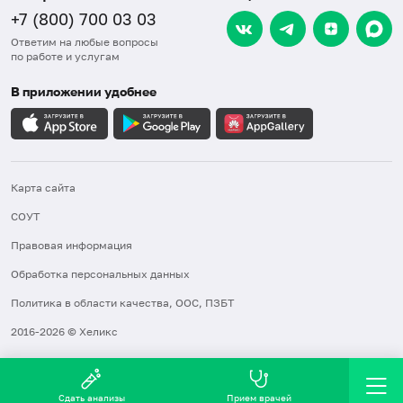
+7 (800) 700 03 03
Ответим на любые вопросы
по работе и услугам
В приложении удобнее
Карта сайта
СОУТ
Правовая информация
Обработка персональных данных
Политика в области качества, ООС, ПЗБТ
2016-2026 © Хеликс
Сдать анализы
Прием врачей