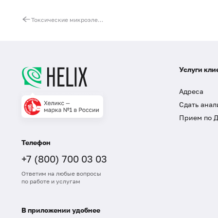
Токсические микроэлементы (Cd, Hg, Pb)
Услуги кли
Адреса
Сдать анал
Прием по 
Телефон
+7 (800) 700 03 03
Ответим на любые вопросы
по работе и услугам
В приложении удобнее