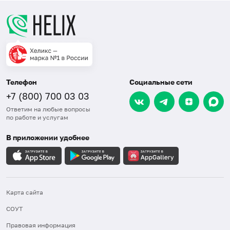
Телефон
Социальные сети
+7 (800) 700 03 03
Ответим на любые вопросы
по работе и услугам
В приложении удобнее
Карта сайта
СОУТ
Правовая информация