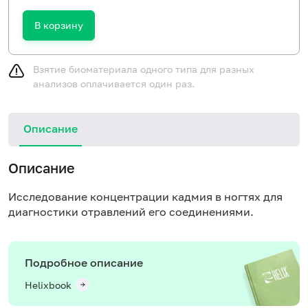
В корзину
Взятие биоматериала одного типа для разных
анализов оплачивается один раз.
Описание
Описание
Исследование концентрации кадмия в ногтях для
диагностики отравлений его
соединениями.
Подробное описание
Helixbook