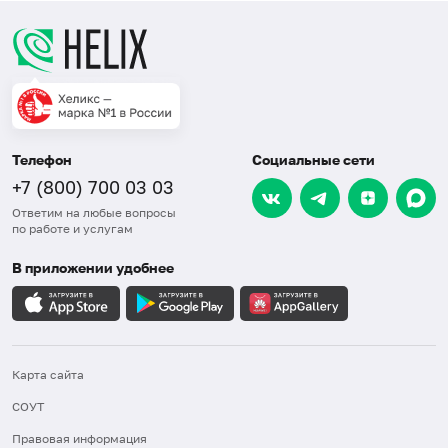
Телефон
Социальные сети
+7 (800) 700 03 03
Ответим на любые вопросы
по работе и услугам
В приложении удобнее
Карта сайта
СОУТ
Правовая информация