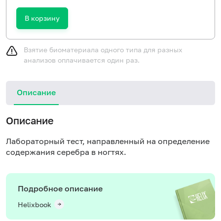
В корзину
Взятие биоматериала одного типа для разных
анализов оплачивается один раз.
Описание
Описание
Лабораторный тест, направленный на определение
содержания серебра в ногтях.
Подробное описание
Helixbook