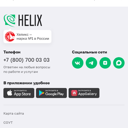
Телефон
Социальные сети
+7 (800) 700 03 03
Ответим на любые вопросы
по работе и услугам
В приложении удобнее
Карта сайта
СОУТ