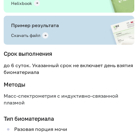
Helixbook
Пример результата
Скачать файл
Срок выполнения
до 6 суток. Указанный срок не включает день взятия
биоматериала
Методы
Масс-спектрометрия с индуктивно-связанной
плазмой
Тип биоматериала
Разовая порция мочи