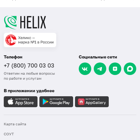
Телефон
Социальные сети
+7 (800) 700 03 03
Ответим на любые вопросы
по работе и услугам
В приложении удобнее
Карта сайта
СОУТ