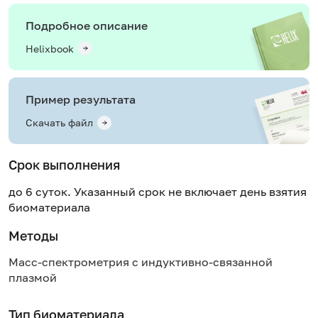
Подробное описание
Helixbook
Пример результата
Скачать файл
Срок выполнения
до 6 суток. Указанный срок не включает день взятия
биоматериала
Методы
Масс-спектрометрия с индуктивно-связанной
плазмой
Тип биоматериала