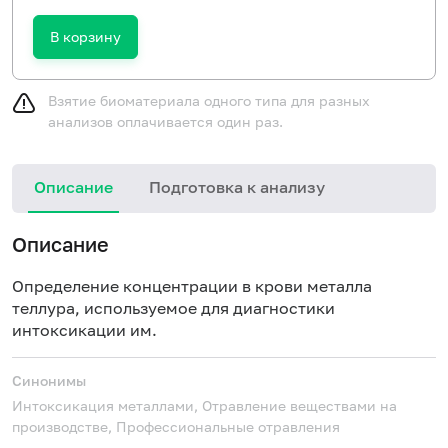
В корзину
Взятие биоматериала одного типа для разных
анализов оплачивается один раз.
Описание
Подготовка к анализу
Описание
Определение концентрации в крови металла
теллура, используемое для диагностики
интоксикации им.
Синонимы
Интоксикация металлами, Отравление веществами на
производстве, Профессиональные отравления