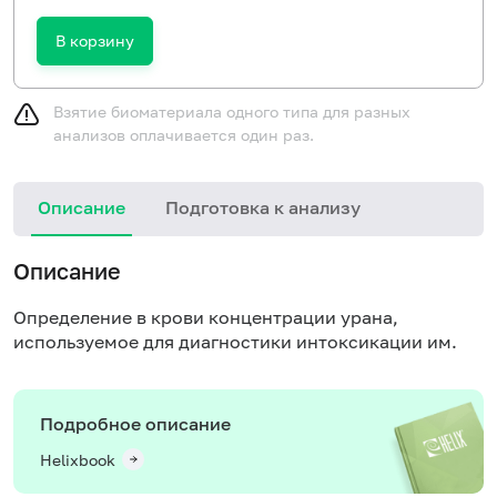
В корзину
Взятие биоматериала одного типа для разных
анализов оплачивается один раз.
Описание
Подготовка к анализу
Описание
Определение в крови концентрации урана,
используемое для диагностики интоксикации им.
Подробное описание
Helixbook