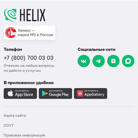
Телефон
Социальные сети
+7 (800) 700 03 03
Ответим на любые вопросы
по работе и услугам
В приложении удобнее
Карта сайта
СОУТ
Правовая информация