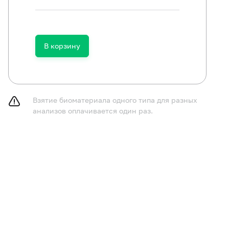
В корзину
Взятие биоматериала одного типа для разных
анализов оплачивается один раз.