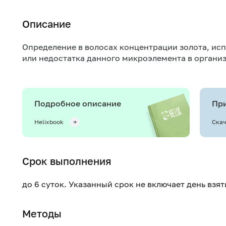
Описание
Определение в волосах концентрации золота, ис
или недостатка данного микроэлемента в органи
Подробное описание
При
Helixbook
Скач
Срок выполнения
до 6 суток. Указанный срок не включает день взя
Методы