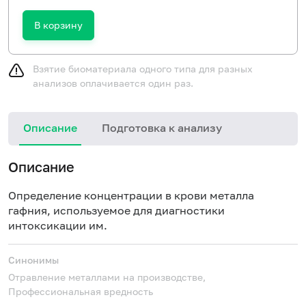
В корзину
Взятие биоматериала одного типа для разных
анализов оплачивается один раз.
Описание
Подготовка к анализу
Описание
Определение концентрации в крови металла
гафния, используемое для диагностики
интоксикации им.
Синонимы
Отравление металлами на производстве,
Профессиональная вредность