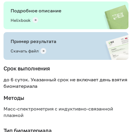
Подробное описание
Helixbook
Пример результата
Скачать файл
Срок выполнения
до 6 суток. Указанный срок не включает день взятия
биоматериала
Методы
Масс-спектрометрия с индуктивно-связанной
плазмой
Тип биоматериала