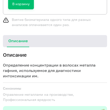
В корзину
Взятие биоматериала одного типа для разных
анализов оплачивается один раз.
Описание
Описание
Определение концентрации в волосах металла
гафния, используемое для диагностики
интоксикации им.
Синонимы
Отравление металлами на производстве,
Профессиональная вредность