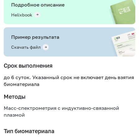
Подробное описание
Helixbook
Пример результата
Скачать файл
Срок выполнения
до 6 суток. Указанный срок не включает день взятия
биоматериала
Методы
Масс-спектрометрия с индуктивно-связанной
плазмой
Тип биоматериала