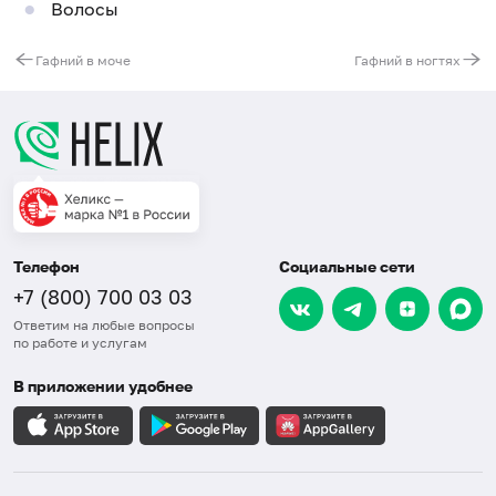
Волосы
Гафний в моче
Гафний в ногтях
Телефон
Социальные сети
+7 (800) 700 03 03
Ответим на любые вопросы
по работе и услугам
В приложении удобнее