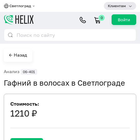
Светлоград
Клиентам
0
Войти
← Назад
Анализ
06-401
Гафний в волосах в Светлограде
Стоимость:
1210 ₽