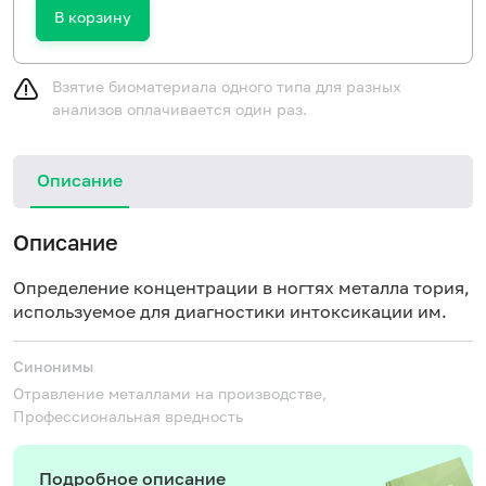
В корзину
Взятие биоматериала одного типа для разных
анализов оплачивается один раз.
Описание
Описание
Определение концентрации в ногтях металла тория,
используемое для диагностики интоксикации им.
Синонимы
Отравление металлами на производстве,
Профессиональная вредность
Подробное описание