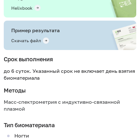
Helixbook
Пример результата
Скачать файл
Срок выполнения
до 6 суток. Указанный срок не включает день взятия
биоматериала
Методы
Масс-спектрометрия с индуктивно-связанной
плазмой
Тип биоматериала
Ногти