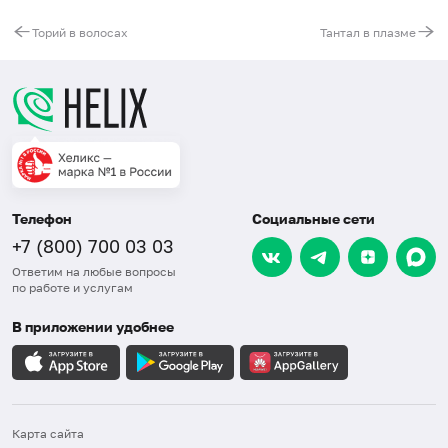
Торий в волосах
Тантал в плазме
Телефон
Социальные сети
+7 (800) 700 03 03
Ответим на любые вопросы
по работе и услугам
В приложении удобнее
Карта сайта