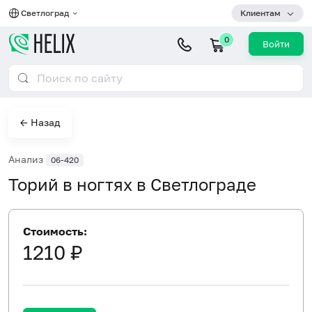
Светлоград
Клиентам
0
Войти
← Назад
Анализ
06-420
Торий в ногтях в Светлограде
Стоимость:
1210 ₽