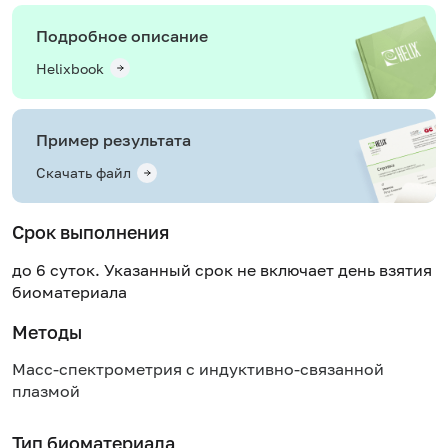
Подробное описание
Helixbook
Пример результата
Скачать файл
Срок выполнения
до 6 суток. Указанный срок не включает день взятия
биоматериала
Методы
Масс-спектрометрия с индуктивно-связанной
плазмой
Тип биоматериала