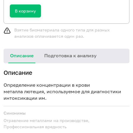
В корзину
Взятие биоматериала одного типа для разных
анализов оплачивается один раз.
Описание
Подготовка к анализу
Описание
Определение концентрации в крови
металла лютеция, используемое для диагностики
интоксикации им.
Синонимы
Отравление металлами на производстве,
Профессиональная вредность