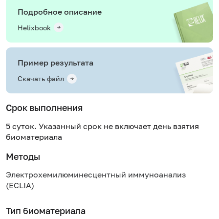
Подробное описание
Helixbook
Пример результата
Скачать файл
Срок выполнения
5 суток. Указанный срок не включает день взятия
биоматериала
Методы
Электрохемилюминесцентный иммуноанализ
(ECLIA)
Тип биоматериала