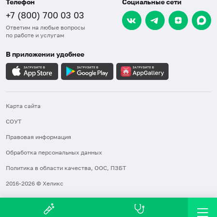
Телефон
Социальные сети
+7 (800) 700 03 03
Ответим на любые вопросы
по работе и услугам
В приложении удобнее
Карта сайта
СОУТ
Правовая информация
Обработка персональных данных
Политика в области качества, ООС, ПЗБТ
2016-2026 © Хеликс