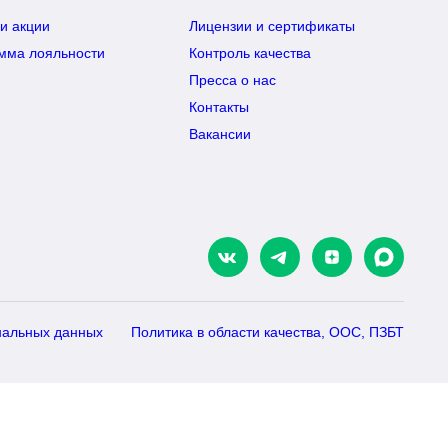
и акции
Лицензии и сертификаты
мма лояльности
Контроль качества
Пресса о нас
Контакты
Вакансии
нальных данных
Политика в области качества, ООС, ПЗБТ