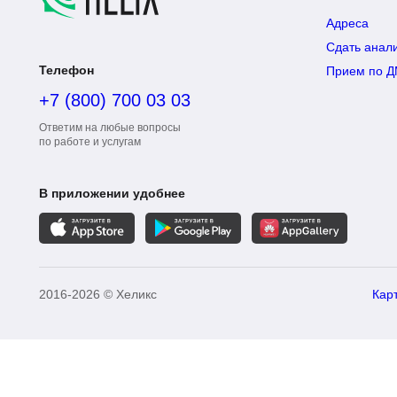
Адреса
Сдать анал
Телефон
Прием по 
+7 (800) 700 03 03
Ответим на любые вопросы
по работе и услугам
В приложении удобнее
2016-2026 © Хеликс
Кар