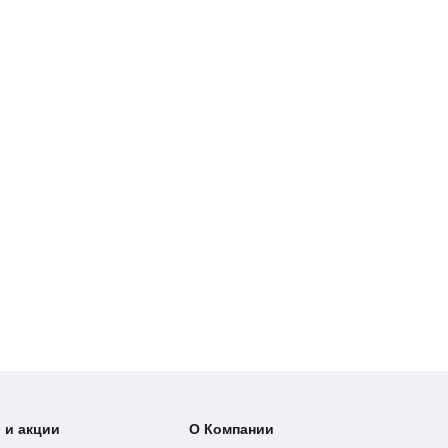
 и акции
О Компании