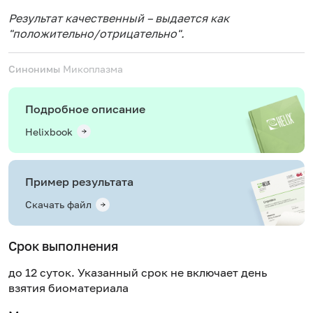
Результат качественный – выдается как
"положительно/отрицательно".
Синонимы
Микоплазма
Подробное описание
Helixbook
Пример результата
Скачать файл
Срок выполнения
до 12 суток. Указанный срок не включает день
взятия биоматериала