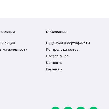
 и акции
О Компании
 и акции
Лицензии и сертификаты
мма лояльности
Контроль качества
Пресса о нас
Контакты
Вакансии