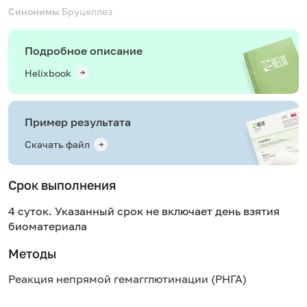
Синонимы
Бруцеллез
Подробное описание
Helixbook
Пример результата
Скачать файл
Срок выполнения
4 суток. Указанный срок не включает день взятия
биоматериала
Методы
Реакция непрямой гемагглютинации (РНГА)