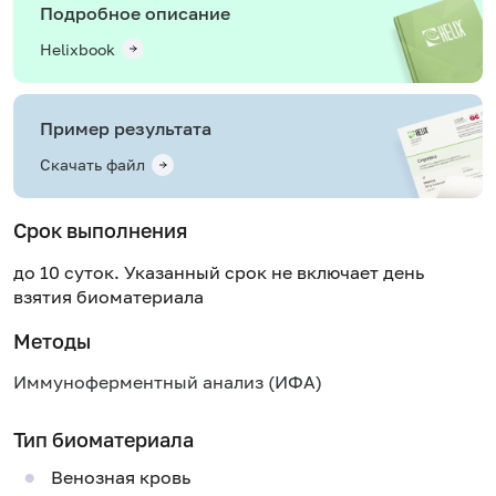
Подробное описание
Helixbook
Пример результата
Скачать файл
Срок выполнения
до 10 суток. Указанный срок не включает день
взятия биоматериала
Методы
Иммуноферментный анализ (ИФА)
Тип биоматериала
Венозная кровь