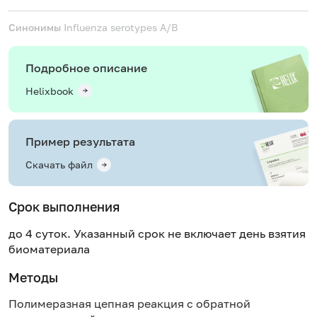
Синонимы
Influenza serotypes A/B
Подробное описание
Helixbook
Пример результата
Скачать файл
Срок выполнения
до 4 суток. Указанный срок не включает день взятия
биоматериала
Методы
Полимеразная цепная реакция с обратной