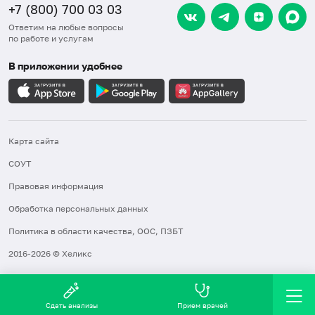
+7 (800) 700 03 03
Ответим на любые вопросы
по работе и услугам
В приложении удобнее
Карта сайта
СОУТ
Правовая информация
Обработка персональных данных
Политика в области качества, ООС, ПЗБТ
2016-2026 © Хеликс
Сдать анализы
Прием врачей