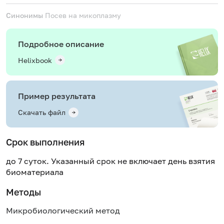
Синонимы
Посев на микоплазму
Подробное описание
Helixbook
Пример результата
Скачать файл
Срок выполнения
до 7 суток. Указанный срок не включает день взятия
биоматериала
Методы
Микробиологический метод