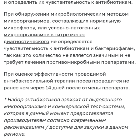
и определить их чувствительность к антибиотикам.
При обнаружении микробиологическим методом
микроорганизмов, составляющих нормальную
микрофлору, или условно-патогенных
микроорганизмов в титре менее
диагностического
не определяется
чувствительность к антибиотикам и бактериофагам,
так как это количество не является значимым и не
требует лечения противомикробными препаратами.
При оценке эффективности проводимой
антибактериальной терапии посев проводится не
ранее чем через 14 дней после отмены препарата.
* Набор антибиотиков зависит от выделенного
микроорганизма и коммерческой тест-системы,
которая в данный момент предоставляется
производителем согласно современным
рекомендациям / доступна для закупки в данном
регионе.