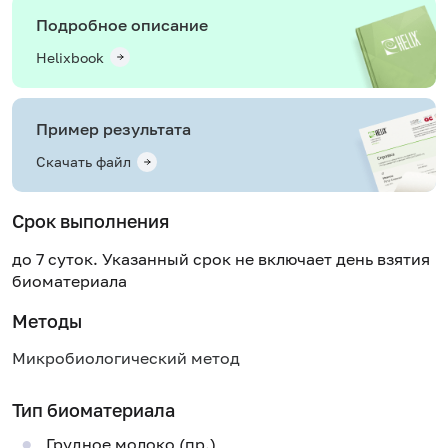
Подробное описание
Helixbook
Пример результата
Скачать файл
Срок выполнения
до 7 суток. Указанный срок не включает день взятия
биоматериала
Методы
Микробиологический метод
Тип биоматериала
Грудное молоко (пр.)