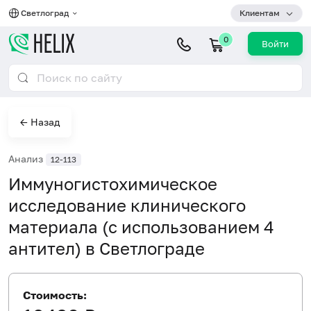
Светлоград
Клиентам
0
Войти
← Назад
Анализ
12-113
Иммуногистохимическое
исследование клинического
материала (с использованием 4
антител) в Светлограде
Стоимость: