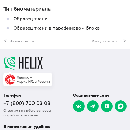
Тип биоматериала
Образец ткани
Образец ткани в парафиновом блоке
Иммуногистохимическое исследование клинического материала (с использованием 3 антител)
Иммуногистохимическое исследование клинического материала (с использованием 5 антител)
Телефон
Социальные сети
+7 (800) 700 03 03
Ответим на любые вопросы
по работе и услугам
В приложении удобнее