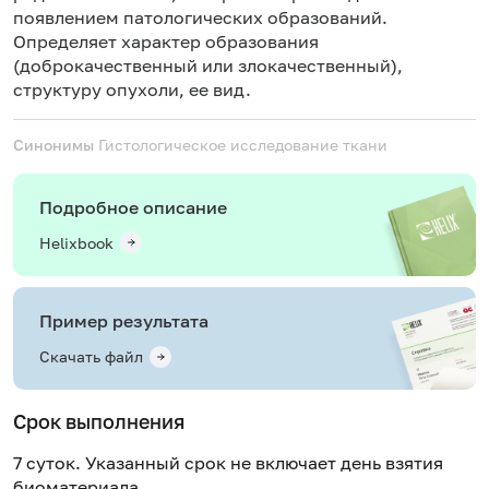
появлением патологических образований.
Определяет характер образования
(доброкачественный или злокачественный),
структуру опухоли, ее вид.
Синонимы
Гистологическое исследование ткани
Подробное описание
Helixbook
Пример результата
Скачать файл
Срок выполнения
7 суток. Указанный срок не включает день взятия
биоматериала