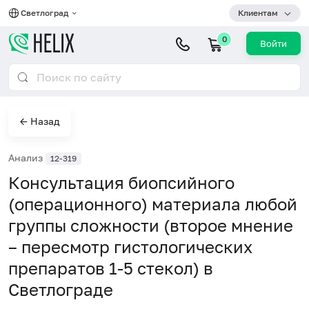
Светлоград
Клиентам
0
Войти
← Назад
Анализ
12-319
Консультация биопсийного
(операционного) материала любой
группы сложности (второе мнение
– пересмотр гистологических
препаратов 1-5 стекол) в
Светлограде