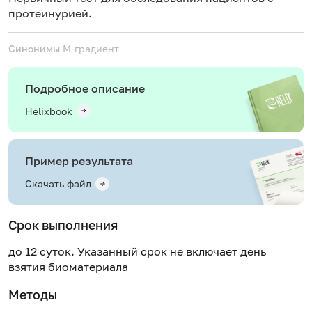
протеинурией.
Синонимы
М-градиент
Подробное описание
Helixbook
Пример результата
Скачать файл
Срок выполнения
до 12 суток. Указанный срок не включает день
взятия биоматериала
Методы