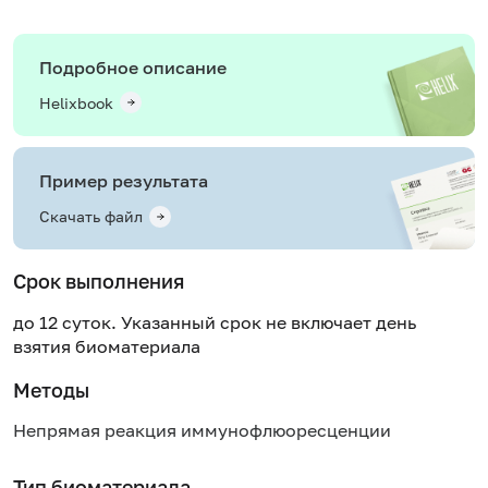
Подробное описание
Helixbook
Пример результата
Скачать файл
Срок выполнения
до 12 суток. Указанный срок не включает день
взятия биоматериала
Методы
Непрямая реакция иммунофлюоресценции
Тип биоматериала