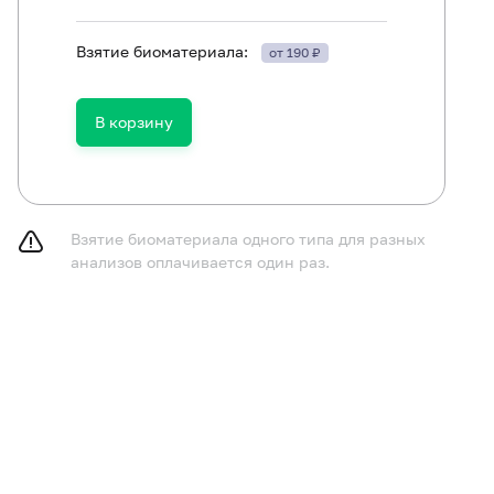
Взятие биоматериала:
от 190 ₽
В корзину
Взятие биоматериала одного типа для разных
анализов оплачивается один раз.