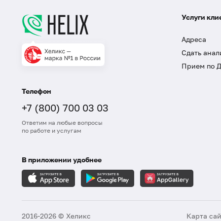
Услуги кли
Адреса
Сдать анал
Прием по 
Телефон
+7 (800) 700 03 03
Ответим на любые вопросы
по работе и услугам
В приложении удобнее
2016-2026 © Хеликс
Карта са