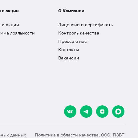
 и акции
О Компании
 и акции
Лицензии и сертификаты
мма лояльности
Контроль качества
Пресса о нас
Контакты
Вакансии
ьных данных
Политика в области качества, ООС, ПЗБТ