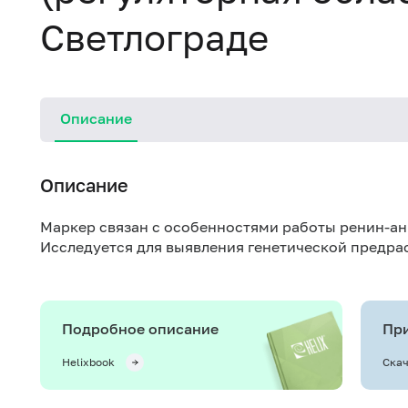
Светлограде
Описание
Описание
Маркер связан с особенностями работы ренин-а
Исследуется для выявления генетической предр
Подробное описание
При
Helixbook
Скач