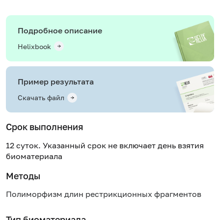
Подробное описание
Helixbook
Пример результата
Скачать файл
Срок выполнения
12 суток. Указанный срок не включает день взятия
биоматериала
Методы
Полиморфизм длин рестрикционных фрагментов
Тип биоматериала