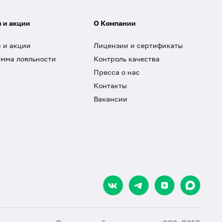
 и акции
О Компании
 и акции
Лицензии и сертификаты
мма лояльности
Контроль качества
Пресса о нас
Контакты
Вакансии