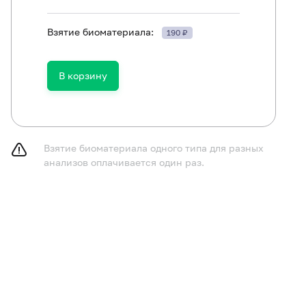
Взятие биоматериала:
190 ₽
В корзину
Взятие биоматериала одного типа для разных
анализов оплачивается один раз.