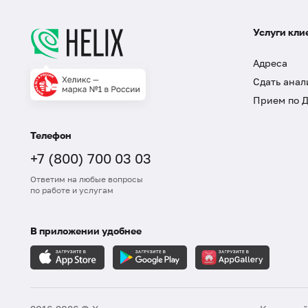
Услуги кли
Адреса
Сдать анал
Прием по 
Телефон
+7 (800) 700 03 03
Ответим на любые вопросы
по работе и услугам
В приложении удобнее