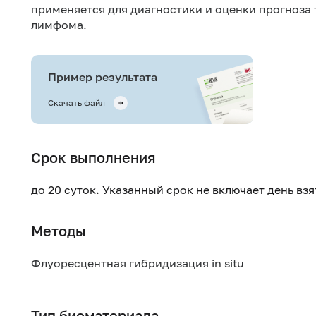
применяется для диагностики и оценки прогноза 
лимфома.
Пример результата
Скачать файл
Срок выполнения
до 20 суток. Указанный срок не включает день вз
Методы
Флуоресцентная гибридизация in situ
Тип биоматериала