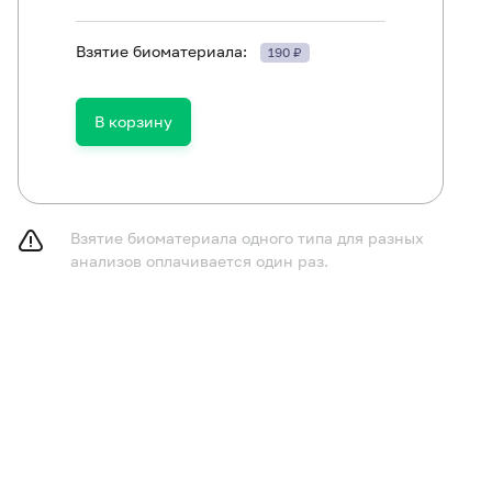
Взятие биоматериала:
190 ₽
В корзину
Взятие биоматериала одного типа для разных
анализов оплачивается один раз.