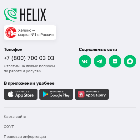
Телефон
Социальные сети
+7 (800) 700 03 03
Ответим на любые вопросы
по работе и услугам
В приложении удобнее
Карта сайта
СОУТ
Правовая информация