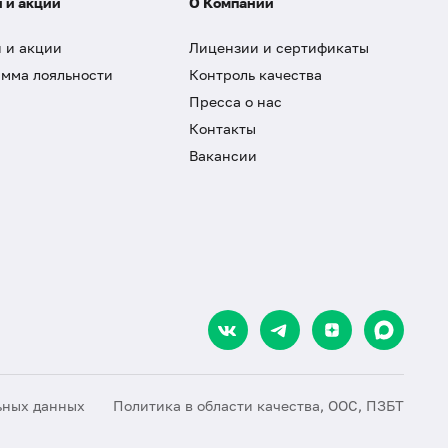
 и акции
О Компании
 и акции
Лицензии и сертификаты
мма лояльности
Контроль качества
Пресса о нас
Контакты
Вакансии
ьных данных
Политика в области качества, ООС, ПЗБТ