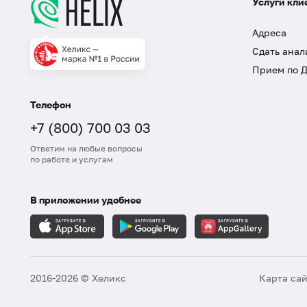
Услуги кли
Адреса
Сдать анал
Прием по 
Телефон
+7 (800) 700 03 03
Ответим на любые вопросы
по работе и услугам
В приложении удобнее
2016-2026 © Хеликс
Карта са