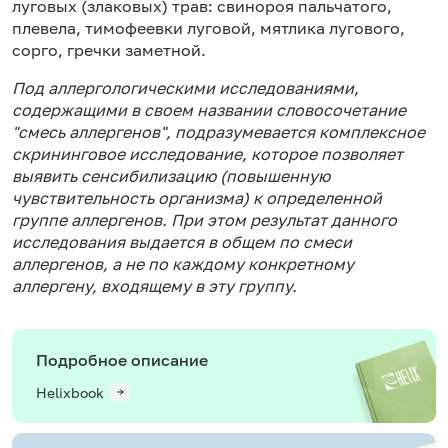
луговых (злаковых) трав: свинороя пальчатого,
плевела, тимофеевки луговой, мятлика лугового,
сорго, гречки заметной.
Под аллергологическими исследованиями,
содержащими в своем названии словосочетание
"смесь аллергенов", подразумевается комплексное
скрининговое исследование, которое позволяет
выявить сенсибилизацию (повышенную
чувствительность организма) к определенной
группе аллергенов. При этом результат данного
исследования выдается в общем по смеси
аллергенов, а не по каждому конкретному
аллергену, входящему в эту группу.
Подробное описание
Helixbook