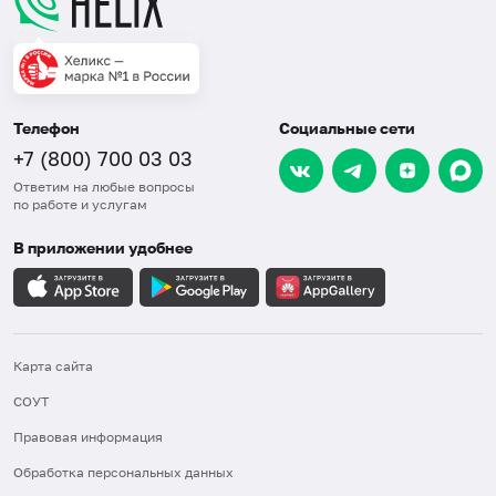
Телефон
Социальные сети
+7 (800) 700 03 03
Ответим на любые вопросы
по работе и услугам
В приложении удобнее
Карта сайта
СОУТ
Правовая информация
Обработка персональных данных