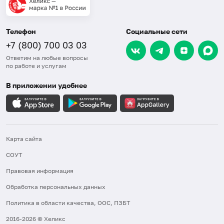
Телефон
Социальные сети
+7 (800) 700 03 03
Ответим на любые вопросы
по работе и услугам
В приложении удобнее
Карта сайта
СОУТ
Правовая информация
Обработка персональных данных
Политика в области качества, ООС, ПЗБТ
2016-2026 © Хеликс