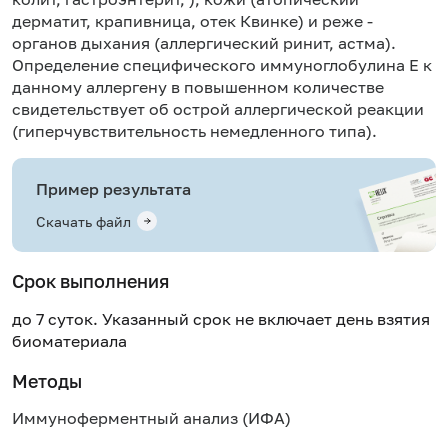
дерматит, крапивница, отек Квинке) и реже -
органов дыхания (аллергический ринит, астма).
Определение специфического иммуноглобулина Е к
данному аллергену в повышенном количестве
свидетельствует об острой аллергической реакции
(гиперчувствительность немедленного типа).
Пример результата
Скачать файл
Срок выполнения
до 7 суток. Указанный срок не включает день взятия
биоматериала
Методы
Иммуноферментный анализ (ИФА)