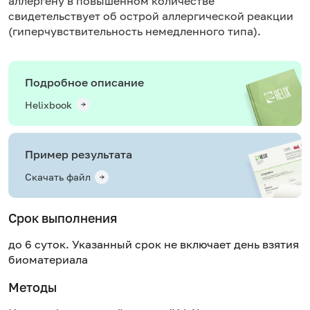
аллергену в повышенном количестве
свидетельствует об острой аллергической реакции
(гиперчувствительность немедленного типа).
Подробное описание
Helixbook
Пример результата
Скачать файл
Срок выполнения
до 6 суток. Указанный срок не включает день взятия
биоматериала
Методы