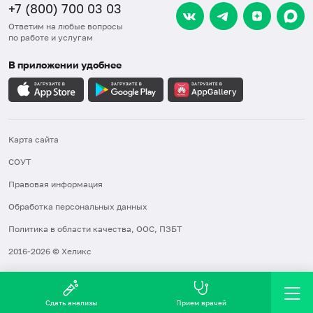
+7 (800) 700 03 03
Ответим на любые вопросы
по работе и услугам
В приложении удобнее
Карта сайта
СОУТ
Правовая информация
Обработка персональных данных
Политика в области качества, ООС, ПЗБТ
2016-2026 © Хеликс
Сдать анализы
Прием врачей