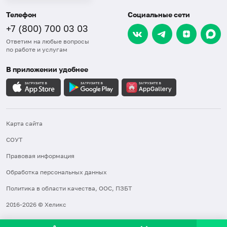
Телефон
Социальные сети
+7 (800) 700 03 03
Ответим на любые вопросы
по работе и услугам
В приложении удобнее
Карта сайта
СОУТ
Правовая информация
Обработка персональных данных
Политика в области качества, ООС, ПЗБТ
2016-2026 © Хеликс