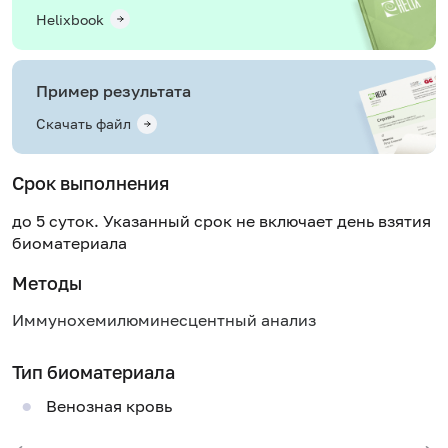
Helixbook
Пример результата
Скачать файл
Срок выполнения
до 5 суток. Указанный срок не включает день взятия
биоматериала
Методы
Иммунохемилюминесцентный анализ
Тип биоматериала
Венозная кровь