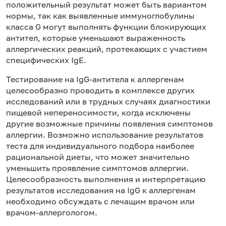
положительный результат может быть вариантом
нормы, так как выявленные иммуноглобулины
класса G могут выполнять функции блокирующих
антител, которые уменьшают выраженность
аллергических реакций, протекающих с участием
специфических IgE.
Тестирование на IgG-антитела к аллергенам
целесообразно проводить в комплексе других
исследований или в трудных случаях диагностики
пищевой непереносимости, когда исключены
другие возможные причины появления симптомов
аллергии. Возможно использование результатов
теста для индивидуального подбора наиболее
рациональной диеты, что может значительно
уменьшить проявление симптомов аллергии.
Целесообразность выполнения и интерпретацию
результатов исследования на IgG к аллергенам
необходимо обсуждать с лечащим врачом или
врачом-аллергологом.