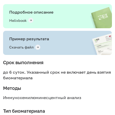
Подробное описание
Helixbook
Пример результата
Скачать файл
Срок выполнения
до 6 суток. Указанный срок не включает день взятия
биоматериала
Методы
Иммунохемилюминесцентный анализ
Тип биоматериала